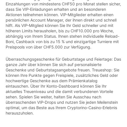
Einzahlungen von mindestens CHF50 pro Monat stellen sicher,
dass Sie VIP-Einladungen erhalten und an besonderen
Aktionen teilnehmen können. VIP-Mitglieder erhalten einen
persönlichen Account Manager, der ihnen direkt und schnell
hilft. Als VIP-Mitglied können Sie Ihr Geld schneller und mit
höheren Limits herausholen, bis zu CHF10.000 pro Woche,
abhängig von Ihrem Status. Ihnen stehen individuelle Reload-
Boni, Cashback von bis zu 15 % und einzigartige Turniere mit
Preispools von über CHF5.000 zur Verfügung.
Überraschungsgeschenke für Geburtstage und Feiertage: Das
ganze Jahr über können Sie sich auf personalisierte
Geschenke und Geburtstagsangebote freuen. Treueshop: Sie
können Ihre Punkte gegen Freispiele, zusätzliches Geld oder
hochwertige Geschenke aus dem Prämienkatalog
eintauschen. Über Ihr Konto-Dashboard können Sie Ihr
aktuelles Treueniveau und die damit verbundenen Vorteile
sehen. Spielen Sie weiter, halten Sie Ausschau nach
überraschenden VIP-Drops und nutzen Sie jeden Meilenstein
optimal, um das Beste aus Ihrem Cryptorino-Casino-Erlebnis
herauszuholen.