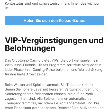
Kontostatus sind und schweizerisch, falls Ihnen das wichtig
ist.
Holen Sie sich den Reload-Bonus
VIP-Vergünstigungen und
Belohnungen
Das Cryptorino Casino bietet VIPs, die dort viel spielen, ein
Weltklasse-Erlebnis. Dieses Programm soll treue Mitglieder in
jeder Phase ihrer Gaming-Reise belohnen und Wertschätzung
für ihre harte Arbeit zeigen.
Beim Wetten und Spielen sammeln Sie Treuepunkte, mit
denen Sie höhere Level mit besseren Vergünstigungen und
Sonderangeboten freischalten können, die auf Ihr Profil
zugeschnitten sind. Alle Spieler nehmen automatisch am
Treueprogramm teil, nachdem sie sich angemeldet und ihre
erste Einzahlung getätigt haben. Regelmäßige Aktivitäten und