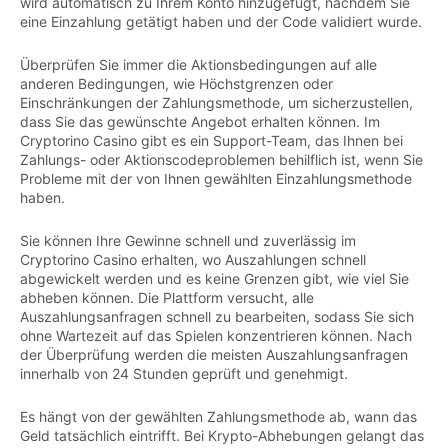
wird automatisch zu Ihrem Konto hinzugefügt, nachdem Sie
eine Einzahlung getätigt haben und der Code validiert wurde.
Überprüfen Sie immer die Aktionsbedingungen auf alle
anderen Bedingungen, wie Höchstgrenzen oder
Einschränkungen der Zahlungsmethode, um sicherzustellen,
dass Sie das gewünschte Angebot erhalten können. Im
Cryptorino Casino gibt es ein Support-Team, das Ihnen bei
Zahlungs- oder Aktionscodeproblemen behilflich ist, wenn Sie
Probleme mit der von Ihnen gewählten Einzahlungsmethode
haben.
Sie können Ihre Gewinne schnell und zuverlässig im
Cryptorino Casino erhalten, wo Auszahlungen schnell
abgewickelt werden und es keine Grenzen gibt, wie viel Sie
abheben können. Die Plattform versucht, alle
Auszahlungsanfragen schnell zu bearbeiten, sodass Sie sich
ohne Wartezeit auf das Spielen konzentrieren können. Nach
der Überprüfung werden die meisten Auszahlungsanfragen
innerhalb von 24 Stunden geprüft und genehmigt.
Es hängt von der gewählten Zahlungsmethode ab, wann das
Geld tatsächlich eintrifft. Bei Krypto-Abhebungen gelangt das