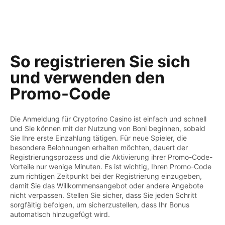
So registrieren Sie sich
und verwenden den
Promo-Code
Die Anmeldung für Cryptorino Casino ist einfach und schnell
und Sie können mit der Nutzung von Boni beginnen, sobald
Sie Ihre erste Einzahlung tätigen. Für neue Spieler, die
besondere Belohnungen erhalten möchten, dauert der
Registrierungsprozess und die Aktivierung ihrer Promo-Code-
Vorteile nur wenige Minuten. Es ist wichtig, Ihren Promo-Code
zum richtigen Zeitpunkt bei der Registrierung einzugeben,
damit Sie das Willkommensangebot oder andere Angebote
nicht verpassen. Stellen Sie sicher, dass Sie jeden Schritt
sorgfältig befolgen, um sicherzustellen, dass Ihr Bonus
automatisch hinzugefügt wird.