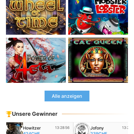
Alle anzeigen
Unsere Gewinner
Howitzer
13:28:56
Jofony
13:28:
424CHF
239CHF