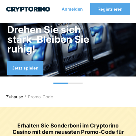
Anmelden
Registrieren
Drehen Sie sich
stark–Bleiben Sie
ruhig!
Jetzt spielen
Zuhause
Promo-Code
Erhalten Sie Sonderboni im Cryptorino
Casino mit dem neuesten Promo-Code für