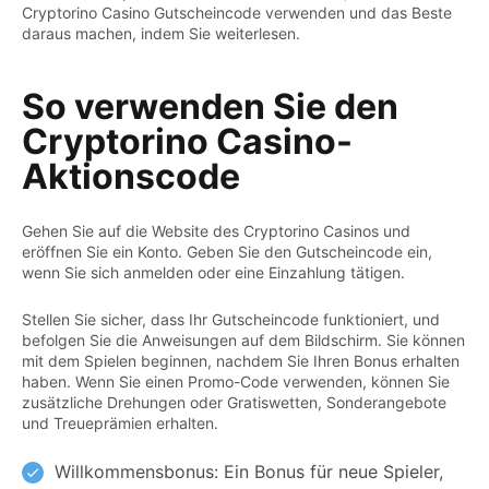
Cryptorino Casino Gutscheincode verwenden und das Beste
daraus machen, indem Sie weiterlesen.
So verwenden Sie den
Cryptorino Casino-
Aktionscode
Gehen Sie auf die Website des Cryptorino Casinos und
eröffnen Sie ein Konto. Geben Sie den Gutscheincode ein,
wenn Sie sich anmelden oder eine Einzahlung tätigen.
Stellen Sie sicher, dass Ihr Gutscheincode funktioniert, und
befolgen Sie die Anweisungen auf dem Bildschirm. Sie können
mit dem Spielen beginnen, nachdem Sie Ihren Bonus erhalten
haben. Wenn Sie einen Promo-Code verwenden, können Sie
zusätzliche Drehungen oder Gratiswetten, Sonderangebote
und Treueprämien erhalten.
Willkommensbonus: Ein Bonus für neue Spieler,