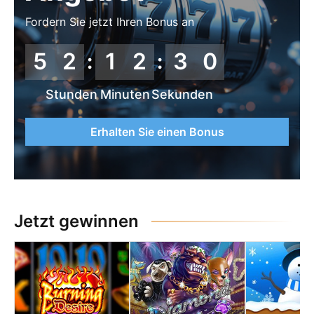
Fordern Sie jetzt Ihren Bonus an
5
2
1
2
2
8
:
:
Stunden
Minuten
Sekunden
Erhalten Sie einen Bonus
Jetzt gewinnen