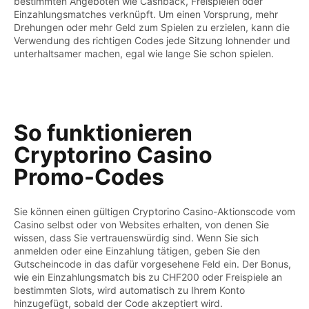
bestimmten Angeboten wie Cashback, Freispielen oder
Einzahlungsmatches verknüpft. Um einen Vorsprung, mehr
Drehungen oder mehr Geld zum Spielen zu erzielen, kann die
Verwendung des richtigen Codes jede Sitzung lohnender und
unterhaltsamer machen, egal wie lange Sie schon spielen.
So funktionieren
Cryptorino Casino
Promo-Codes
Sie können einen gültigen Cryptorino Casino-Aktionscode vom
Casino selbst oder von Websites erhalten, von denen Sie
wissen, dass Sie vertrauenswürdig sind. Wenn Sie sich
anmelden oder eine Einzahlung tätigen, geben Sie den
Gutscheincode in das dafür vorgesehene Feld ein. Der Bonus,
wie ein Einzahlungsmatch bis zu CHF200 oder Freispiele an
bestimmten Slots, wird automatisch zu Ihrem Konto
hinzugefügt, sobald der Code akzeptiert wird.