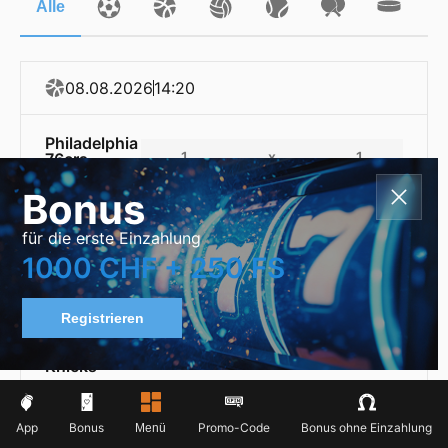
Alle
08.08.2026
14:20
Philadelphia
1
x
1
76ers
Milwaukee
1.85
3.4
2
Bucks
Bonus
für die erste Einzahlung
1000 CHF + 250 FS
08.08.2026
16:40
Brooklyn
Registrieren
1
x
1
Nets
New York
1.9
3.25
2
Knicks
App
Bonus
Promo-Code
Bonus ohne Einzahlung
Menü
08.08.2026
16:50