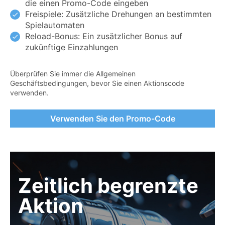
die einen Promo-Code eingeben
Freispiele: Zusätzliche Drehungen an bestimmten
Spielautomaten
Reload-Bonus: Ein zusätzlicher Bonus auf
zukünftige Einzahlungen
Überprüfen Sie immer die Allgemeinen
Geschäftsbedingungen, bevor Sie einen Aktionscode
verwenden.
Verwenden Sie den Promo-Code
Zeitlich begrenzte
Aktion