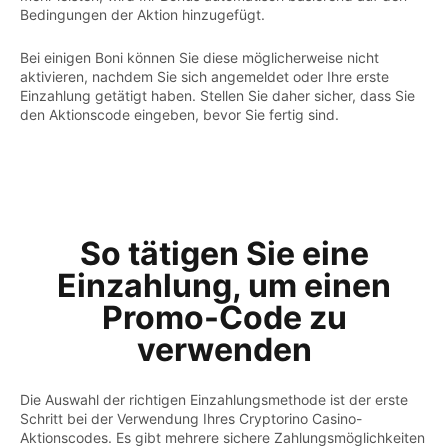
Bedingungen der Aktion hinzugefügt.
Bei einigen Boni können Sie diese möglicherweise nicht
aktivieren, nachdem Sie sich angemeldet oder Ihre erste
Einzahlung getätigt haben. Stellen Sie daher sicher, dass Sie
den Aktionscode eingeben, bevor Sie fertig sind.
So tätigen Sie eine
Einzahlung, um einen
Promo-Code zu
verwenden
Die Auswahl der richtigen Einzahlungsmethode ist der erste
Schritt bei der Verwendung Ihres Cryptorino Casino-
Aktionscodes. Es gibt mehrere sichere Zahlungsmöglichkeiten