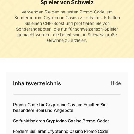
Spieler von Schweiz
Verwenden Sie den neuesten Promo-Code, um
Sonderboni im Cryptorino Casino zu erhalten. Erhalten
Sie einen CHF-Boost und profitieren Sie von
Sonderangeboten, die nur für schweizerisch-Spieler
gemacht wurden, die bereit sind, in Schweiz große
Gewinne zu erzielen.
Inhaltsverzeichnis
Hide
Promo-Code für Cryptorino Casino: Erhalten Sie
besondere Boni und Angebote
So funktionieren Cryptorino Casino Promo-Codes
Fordern Sie Ihren Cryptorino Casino Promo Code