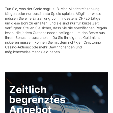
Tun Sie, was der Code sagt, z. B. eine Mindesteinzahlung
tätigen oder nur bestimmte Spiele spielen. Möglicherweise
müssen Sie eine Einzahlung von mindestens CHF20 tätigen,
um diese Boni zu erhalten, und sie sind nur für kurze Zeit
verfügbar. Stellen Sie sicher, dass Sie die spezifischen Regeln
lesen, die jedem Gutscheincode beiliegen, um das Beste aus
Ihrem Bonus herauszuholen. Da Sie Ihr eigenes Geld nicht
riskieren müssen, können Sie mit dem richtigen Cryptorino
Casino-Aktionscode mehr Gewinnchancen und
möglicherweise mehr Geld haben.
Zeitlich
begrenztes
Angebot