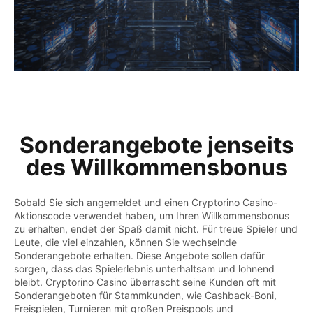
Sonderangebote jenseits
des Willkommensbonus
Sobald Sie sich angemeldet und einen Cryptorino Casino-
Aktionscode verwendet haben, um Ihren Willkommensbonus
zu erhalten, endet der Spaß damit nicht. Für treue Spieler und
Leute, die viel einzahlen, können Sie wechselnde
Sonderangebote erhalten. Diese Angebote sollen dafür
sorgen, dass das Spielerlebnis unterhaltsam und lohnend
bleibt. Cryptorino Casino überrascht seine Kunden oft mit
Sonderangeboten für Stammkunden, wie Cashback-Boni,
Freispielen, Turnieren mit großen Preispools und