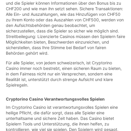
und die Spieler können Informationen über den Bonus bis zu
CHF200 und wie man ihn setzt sehen. Sichere Transaktionen:
Alle Ein- und Auszahlungen, wie das Hinzufügen von CHF50
zu Ihrem Konto oder das Auszahlen von CHF500, werden von
den Aufsichtsbehörden genau beobachtet, um
sicherzustellen, dass die Spieler so sicher wie möglich sind.
Streitbeilegung: Lizenzierte Casinos müssen den Spielern faire
Möglichkeiten bieten, Beschwerden einzureichen, und
sicherstellen, dass Ihre Stimme bei Bedarf von fairen
Behörden gehört wird.
Für alle Spieler, von jedem schweizerisch, ist Cryptorino
Casino immer noch bestrebt, einen sicheren Raum zu bieten,
in dem Fairness nicht nur ein Versprechen, sondern eine
Realität ist, unterstützt durch strenge Aufsicht und klare
Spielregeln.
Cryptorino Casino Verantwortungsvolles Spielen
Im Cryptorino Casino ist verantwortungsvolles Spielen eine
heilige Pflicht, die dafür sorgt, dass alle Spieler eine
unterhaltsame und sichere Zeit haben. Das Casino bietet
Spielern Tools und Unterstützung, die ihnen helfen, zu
kontrollieren, wie viel sie spielen. Den Spielern wird gesagt,