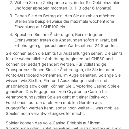
Wählen Sie die Zeitspanne aus, in der Sie Geld einzahlen
und/oder abheben möchten (0, 1, 3 oder 6 Monate).
Geben Sie den Betrag ein, den Sie einzahlen möchten.
Stellen Sie beispielsweise die maximale wöchentliche
Einzahlung auf CHF100 ein.
Speichern Sie Ihre Änderungen; Bei niedrigeren
Grenzwerten treten die Änderungen sofort in Kraft, bei
Erhöhungen gilt jedoch eine Wartezeit von 24 Stunden.
Sie können auch die Limits für Auszahlungen sehen. Die Limits
für die wöchentliche Abhebung beginnen bei CHF50 und
können bei Bedarf geändert werden. Für vollständige
Transparenz können Sie alle Änderungen, die Sie in Ihrem
Konto-Dashboard vornehmen, im Auge behalten. Solange Sie
wissen, wie Sie Ihre Ein- und Auszahlungen sicher und
unabhängig abwickeln, können Sie Cryptorino Casino-Spiele
genießen. Das Engagement von Cryptorino Casino für
verantwortungsvolles Spielen geht mit einer Reihe von
Funktionen, auf die direkt von mobilen Geräten aus
zugegriffen werden kann, sogar noch weiter—, was mobiles
Spielen noch verantwortungsvoller macht.
Spieler können das volle Casino-Erlebnis auf ihrem
Smartphone oder Tablet genießen, mit leistungsstarken Tools,