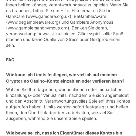
Ihnen helfen können, verantwortungsvoll zu spielen. Wenn Sie
es brauchen, bitten Sie um Hilfe. Hilfe erhalten Sie bei
GamCare (www.gamcare.org.uk), BeGambleAware
(www.begambleaware.org) und Gamblers Anonymous
(www.gamblersanonymous.org). Denken Sie daran,
verantwortungsbewusst zu spielen. Glücksspiel sollte Spaß
machen und keine Quelle von Stress oder Geldproblemen
sein.
FAQ
Wie kann ich Limits festlegen, wie viel ich auf meinem
Cryptorino Casino-Konto einzahlen oder verlieren kann?
Wählen Sie Ihre täglichen, wöchentlichen oder monatlichen
Einzahlungs- oder Verlustlimits, nachdem Sie sich angemeldet
und den Abschnitt „Verantwortungsvolles Spielen“ Ihres Kontos
aufgerufen haben. Limits werden sofort festgelegt und helfen
Ihnen, den Überblick darüber zu behalten, wie viel Sie
ausgeben, während Sie unsere Spiele spielen.
Wie beweise ich, dass ich Eigentümer dieses Kontos bin,