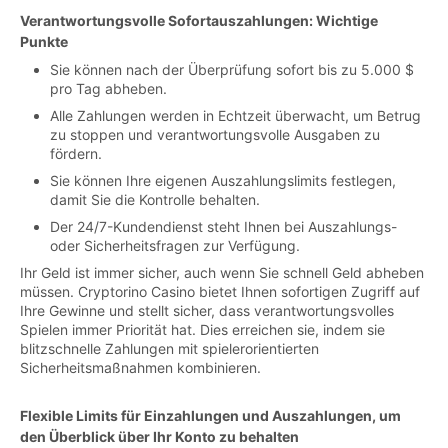
Verantwortungsvolle Sofortauszahlungen: Wichtige
Punkte
Sie können nach der Überprüfung sofort bis zu 5.000 $
pro Tag abheben.
Alle Zahlungen werden in Echtzeit überwacht, um Betrug
zu stoppen und verantwortungsvolle Ausgaben zu
fördern.
Sie können Ihre eigenen Auszahlungslimits festlegen,
damit Sie die Kontrolle behalten.
Der 24/7-Kundendienst steht Ihnen bei Auszahlungs-
oder Sicherheitsfragen zur Verfügung.
Ihr Geld ist immer sicher, auch wenn Sie schnell Geld abheben
müssen. Cryptorino Casino bietet Ihnen sofortigen Zugriff auf
Ihre Gewinne und stellt sicher, dass verantwortungsvolles
Spielen immer Priorität hat. Dies erreichen sie, indem sie
blitzschnelle Zahlungen mit spielerorientierten
Sicherheitsmaßnahmen kombinieren.
Flexible Limits für Einzahlungen und Auszahlungen, um
den Überblick über Ihr Konto zu behalten