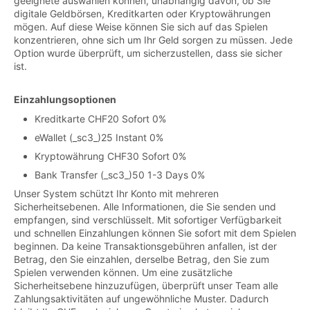
geeignete auswählen können, unabhängig davon, ob Sie
digitale Geldbörsen, Kreditkarten oder Kryptowährungen
mögen. Auf diese Weise können Sie sich auf das Spielen
konzentrieren, ohne sich um Ihr Geld sorgen zu müssen. Jede
Option wurde überprüft, um sicherzustellen, dass sie sicher
ist.
Einzahlungsoptionen
Kreditkarte CHF20 Sofort 0%
eWallet (_sc3_)25 Instant 0%
Kryptowährung CHF30 Sofort 0%
Bank Transfer (_sc3_)50 1-3 Days 0%
Unser System schützt Ihr Konto mit mehreren
Sicherheitsebenen. Alle Informationen, die Sie senden und
empfangen, sind verschlüsselt. Mit sofortiger Verfügbarkeit
und schnellen Einzahlungen können Sie sofort mit dem Spielen
beginnen. Da keine Transaktionsgebühren anfallen, ist der
Betrag, den Sie einzahlen, derselbe Betrag, den Sie zum
Spielen verwenden können. Um eine zusätzliche
Sicherheitsebene hinzuzufügen, überprüft unser Team alle
Zahlungsaktivitäten auf ungewöhnliche Muster. Dadurch