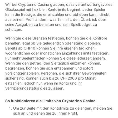
Wir bei Cryptorino Casino glauben, dass verantwortungsvolles
Glücksspiel mit flexiblen Kontolimits beginnt. Jeder Spieler
kann die Beträge, die er einzahlen und abheben kann, direkt
aus seinem Profil ändern, was ihm hilft, den Überblick über
seine Ausgaben zu behalten und sein Spielbudget zu
schützen.
Wenn Sie diese Grenzen festlegen, können Sie die Kontrolle
behalten, egal ob Sie gelegentlich oder ständig spielen.
Bereits ab CHF10 können Sie Ihre eigenen täglichen,
wöchentlichen oder monatlichen Einzahlungslimits festlegen.
Für mehr Seelenfrieden können Sie diese jederzeit ändern.
Wenn Sie den Betrag, den Sie täglich einzahlen können,
begrenzen, können Sie sich entspannen und sofort
vorsichtiger spielen. Personen, die sich ihrer Gewohnheiten
sicher sind, können auch bis zu CHF2000 pro Monat
einzahlen, jedoch nur, wenn ihr Konto und ihr
Verifizierungsstatus dies zulassen.
So funktionieren die Limits von Cryptorino Casino
Um zur Seite mit den Kontolimits zu gelangen, melden Sie
sich an und gehen Sie zu Ihrem Profil.