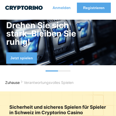
Anmelden
Registrieren
Drehen Sie sich
stark–Bleiben Sie
ruhig!
Jetzt spielen
Zuhause
Verantwortungsvolles Spielen
Sicherheit und sicheres Spielen für Spieler
in Schweiz im Cryptorino Casino