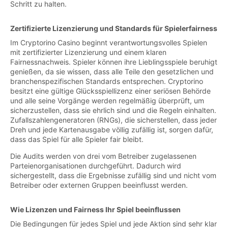
Schritt zu halten.
Zertifizierte Lizenzierung und Standards für Spielerfairness
Im Cryptorino Casino beginnt verantwortungsvolles Spielen
mit zertifizierter Lizenzierung und einem klaren
Fairnessnachweis. Spieler können ihre Lieblingsspiele beruhigt
genießen, da sie wissen, dass alle Teile den gesetzlichen und
branchenspezifischen Standards entsprechen. Cryptorino
besitzt eine gültige Glücksspiellizenz einer seriösen Behörde
und alle seine Vorgänge werden regelmäßig überprüft, um
sicherzustellen, dass sie ehrlich sind und die Regeln einhalten.
Zufallszahlengeneratoren (RNGs), die sicherstellen, dass jeder
Dreh und jede Kartenausgabe völlig zufällig ist, sorgen dafür,
dass das Spiel für alle Spieler fair bleibt.
Die Audits werden von drei vom Betreiber zugelassenen
Parteienorganisationen durchgeführt. Dadurch wird
sichergestellt, dass die Ergebnisse zufällig sind und nicht vom
Betreiber oder externen Gruppen beeinflusst werden.
Wie Lizenzen und Fairness Ihr Spiel beeinflussen
Die Bedingungen für jedes Spiel und jede Aktion sind sehr klar