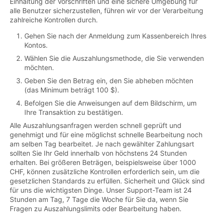
Einhaltung der Vorschriften und eine sichere Umgebung für
alle Benutzer sicherzustellen, führen wir vor der Verarbeitung
zahlreiche Kontrollen durch.
Gehen Sie nach der Anmeldung zum Kassenbereich Ihres
Kontos.
Wählen Sie die Auszahlungsmethode, die Sie verwenden
möchten.
Geben Sie den Betrag ein, den Sie abheben möchten
(das Minimum beträgt 100 $).
Befolgen Sie die Anweisungen auf dem Bildschirm, um
Ihre Transaktion zu bestätigen.
Alle Auszahlungsanfragen werden schnell geprüft und
genehmigt und für eine möglichst schnelle Bearbeitung noch
am selben Tag bearbeitet. Je nach gewählter Zahlungsart
sollten Sie Ihr Geld innerhalb von höchstens 24 Stunden
erhalten. Bei größeren Beträgen, beispielsweise über 1000
CHF, können zusätzliche Kontrollen erforderlich sein, um die
gesetzlichen Standards zu erfüllen. Sicherheit und Glück sind
für uns die wichtigsten Dinge. Unser Support-Team ist 24
Stunden am Tag, 7 Tage die Woche für Sie da, wenn Sie
Fragen zu Auszahlungslimits oder Bearbeitung haben.