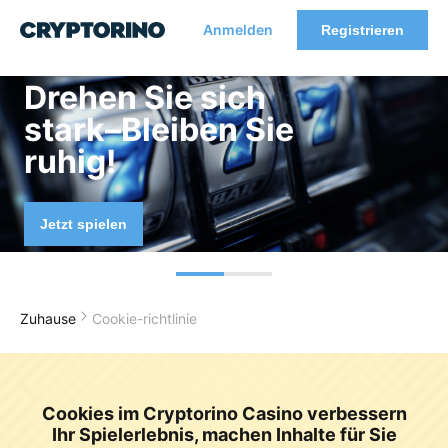
Anmelden
Registrieren
Drehen Sie sich
stark–Bleiben Sie
ruhig!
Jetzt spielen
Zuhause
Cookie-richtlinie
Cookies im Cryptorino Casino verbessern
Ihr Spielerlebnis, machen Inhalte für Sie