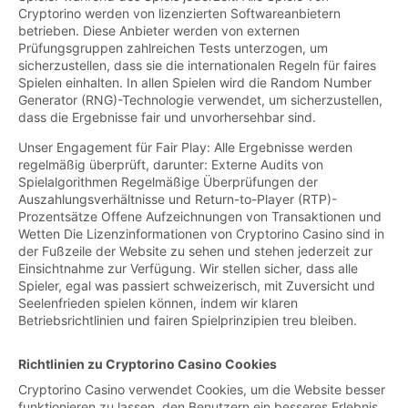
Cryptorino werden von lizenzierten Softwareanbietern
betrieben. Diese Anbieter werden von externen
Prüfungsgruppen zahlreichen Tests unterzogen, um
sicherzustellen, dass sie die internationalen Regeln für faires
Spielen einhalten. In allen Spielen wird die Random Number
Generator (RNG)-Technologie verwendet, um sicherzustellen,
dass die Ergebnisse fair und unvorhersehbar sind.
Unser Engagement für Fair Play: Alle Ergebnisse werden
regelmäßig überprüft, darunter: Externe Audits von
Spielalgorithmen Regelmäßige Überprüfungen der
Auszahlungsverhältnisse und Return-to-Player (RTP)-
Prozentsätze Offene Aufzeichnungen von Transaktionen und
Wetten Die Lizenzinformationen von Cryptorino Casino sind in
der Fußzeile der Website zu sehen und stehen jederzeit zur
Einsichtnahme zur Verfügung. Wir stellen sicher, dass alle
Spieler, egal was passiert schweizerisch, mit Zuversicht und
Seelenfrieden spielen können, indem wir klaren
Betriebsrichtlinien und fairen Spielprinzipien treu bleiben.
Richtlinien zu Cryptorino Casino Cookies
Cryptorino Casino verwendet Cookies, um die Website besser
funktionieren zu lassen, den Benutzern ein besseres Erlebnis