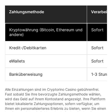
Zahlungsmethode
Verarbeitu
Kryptowährung (Bitcoin, Ethereum und
Sofort
andere)
Kredit-/Debitkarten
Sofort
eWallets
Sofort
Banküberweisung
1-3 Stunde
Alle Einzahlungen sind im Cryptorino Casino gebührenfrei.
Fast sobald Sie Ihre bevorzugte Zahlungsmethode wählen,
wird das Geld auf Ihrem Kontostand angezeigt. Ihre Plattform
bietet lokalisierte Zahlungsoptionen, sofern verfügbar, um
Ihnen ein personalisierteres Erlebnis zu bieten, wenn Sie einen