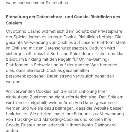
wann und wo immer Sie möchten.
Einhaltung der Datenschutz- und Cookie-Richtlinien des
Spielers
Cryptorino Casino widmet sich dem Schutz der Privatsphäre
der Spieler, indem es strenge Cookie-Richtlinien befolgt. Die
gesamte Verwendung von Cookies auf unserer Plattform steht
im Einklang mit den Datenschutzgesetzen. Dadurch wird
sichergestellt, dass Ihr Surf- und Spielerlebnis sicher und klar
bleibt. Im Einklang mit den Regeln für Online-Gaming-
Plattformen in Schweiz und auf der ganzen Welt bedeutet
dies, dass alle durch Cookies gesammelten
personenbezogenen Daten streng vertraulich behandelt
werden.
Wir verwenden Cookies nur, die nach Einholung Ihrer
eindeutigen Zustimmung nicht erforderlich sind. Den Spielern
wird immer mitgeteilt, welche Arten von Daten gesammelt
werden und wie sie dazu beitragen, dass die Website besser
funktioniert. Sie erteilen immer Ihre Erlaubnis zur Verwendung
von Tracking- und Marketing-Cookies und können Ihre
Cookie-Einstellungen jederzeit in Ihrem Konto-Dashboard
ändern.