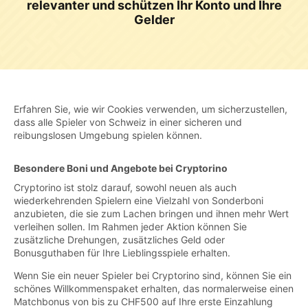
relevanter und schützen Ihr Konto und Ihre
Gelder
Erfahren Sie, wie wir Cookies verwenden, um sicherzustellen,
dass alle Spieler von Schweiz in einer sicheren und
reibungslosen Umgebung spielen können.
Besondere Boni und Angebote bei Cryptorino
Cryptorino ist stolz darauf, sowohl neuen als auch
wiederkehrenden Spielern eine Vielzahl von Sonderboni
anzubieten, die sie zum Lachen bringen und ihnen mehr Wert
verleihen sollen. Im Rahmen jeder Aktion können Sie
zusätzliche Drehungen, zusätzliches Geld oder
Bonusguthaben für Ihre Lieblingsspiele erhalten.
Wenn Sie ein neuer Spieler bei Cryptorino sind, können Sie ein
schönes Willkommenspaket erhalten, das normalerweise einen
Matchbonus von bis zu CHF500 auf Ihre erste Einzahlung