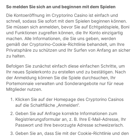
So melden Sie sich an und beginnen mit dem Spielen
Die Kontoeröffnung im Cryptorino Casino ist einfach und
schnell, sodass Sie sofort mit dem Spielen beginnen können.
Sie müssen sich anmelden, bevor Sie auf Echtgeldspiele, Boni
und Funktionen zugreifen können, die Ihr Konto einzigartig
machen. Alle Informationen, die Sie uns geben, werden
gemäß der Cryptorino-Cookie-Richtlinie behandelt, um Ihre
Privatsphäre zu schützen und Ihr Surfen von Anfang an sicher
zu halten.
Befolgen Sie zunächst einfach diese einfachen Schritte, um
Ihr neues Spielerkonto zu erstellen und zu bestätigen. Nach
der Anmeldung können Sie die Spiele durchsuchen, Ihr
Portemonnaie verwalten und Sonderangebote nur für neue
Mitglieder nutzen.
Klicken Sie auf der Homepage des Cryptorino Casinos
auf die Schaltfläche „Anmelden“.
Geben Sie auf Anfrage korrekte Informationen zum
Registrierungsformular an, z. B. Ihre E-Mail-Adresse, Ihr
Passwort und Ihre bevorzugte Adresse schweizerisch.
Geben Sie an, dass Sie mit der Cookie-Richtlinie und den