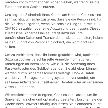
privaten Kontoinformationen sicher bleiben, während Sie die
Funktionen des Casinos nutzen.
Uns liegt die Sicherheit Ihres Kontos am Herzen. Cookies sind
sehr wichtig, um sicherzustellen, dass Sie die Person sind, für
die Sie sich ausgeben, wenn Sie sensible Dinge tun, wie z. B.
CHF100 einzahlen oder eine Auszahlung beantragen. Dieses
zusätzliche Sicherheitsniveau trägt dazu bei, Ihre
persönlichen Daten und Transaktionen sicher zu halten, indem
es den Zugriff von Personen blockiert, die nicht dort sein
sollten.
Um zu verhindern, dass Ihr Konto gestohlen wird, speichern
Sitzungscookies verschlüsselte Anmeldeinformationen.
Änderungen an Ihrem Konto, wie z. B. die Änderung Ihres
Passworts oder des Geldbetrags, den Sie abheben können,
werden durch Sicherheitscookies verfolgt. Cookie-Daten
werden von Betrugserkennungssystemen verwendet, um
seltsame Aktivitäten auf seltsamen Geräten oder an seltsamen
Orten zu erkennen.
Wir empfehlen Ihnen dringend, Cookies zuzulassen, um Ihr
Spielerlebnis sicher und optimal zu gestalten. Löschen Sie den
Cache Ihres Browsers häufig und lassen Sie niemanden in Ihr