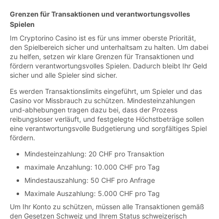
Grenzen für Transaktionen und verantwortungsvolles
Spielen
Im Cryptorino Casino ist es für uns immer oberste Priorität,
den Spielbereich sicher und unterhaltsam zu halten. Um dabei
zu helfen, setzen wir klare Grenzen für Transaktionen und
fördern verantwortungsvolles Spielen. Dadurch bleibt Ihr Geld
sicher und alle Spieler sind sicher.
Es werden Transaktionslimits eingeführt, um Spieler und das
Casino vor Missbrauch zu schützen. Mindesteinzahlungen
und-abhebungen tragen dazu bei, dass der Prozess
reibungsloser verläuft, und festgelegte Höchstbeträge sollen
eine verantwortungsvolle Budgetierung und sorgfältiges Spiel
fördern.
Mindesteinzahlung: 20 CHF pro Transaktion
maximale Anzahlung: 10.000 CHF pro Tag
Mindestauszahlung: 50 CHF pro Anfrage
Maximale Auszahlung: 5.000 CHF pro Tag
Um Ihr Konto zu schützen, müssen alle Transaktionen gemäß
den Gesetzen Schweiz und Ihrem Status schweizerisch