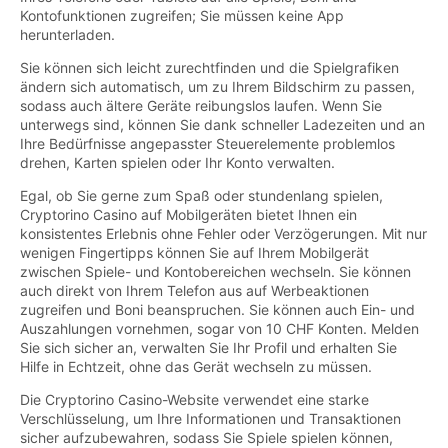
Kontofunktionen zugreifen; Sie müssen keine App
herunterladen.
Sie können sich leicht zurechtfinden und die Spielgrafiken
ändern sich automatisch, um zu Ihrem Bildschirm zu passen,
sodass auch ältere Geräte reibungslos laufen. Wenn Sie
unterwegs sind, können Sie dank schneller Ladezeiten und an
Ihre Bedürfnisse angepasster Steuerelemente problemlos
drehen, Karten spielen oder Ihr Konto verwalten.
Egal, ob Sie gerne zum Spaß oder stundenlang spielen,
Cryptorino Casino auf Mobilgeräten bietet Ihnen ein
konsistentes Erlebnis ohne Fehler oder Verzögerungen. Mit nur
wenigen Fingertipps können Sie auf Ihrem Mobilgerät
zwischen Spiele- und Kontobereichen wechseln. Sie können
auch direkt von Ihrem Telefon aus auf Werbeaktionen
zugreifen und Boni beanspruchen. Sie können auch Ein- und
Auszahlungen vornehmen, sogar von 10 CHF Konten. Melden
Sie sich sicher an, verwalten Sie Ihr Profil und erhalten Sie
Hilfe in Echtzeit, ohne das Gerät wechseln zu müssen.
Die Cryptorino Casino-Website verwendet eine starke
Verschlüsselung, um Ihre Informationen und Transaktionen
sicher aufzubewahren, sodass Sie Spiele spielen können,