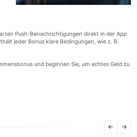
sierten Push-Benachrichtigungen direkt in der App
thält jeder Bonus klare Bedingungen, wie z. B.
lkommensbonus und beginnen Sie, um echtes Geld zu