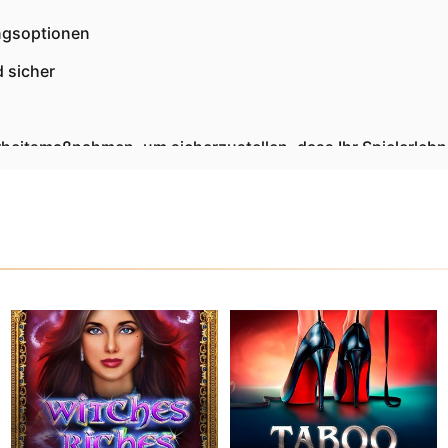
ngsoptionen
 sicher
heitsmaßnahmen, um sicherzustellen, dass Ihr Spielerlebni