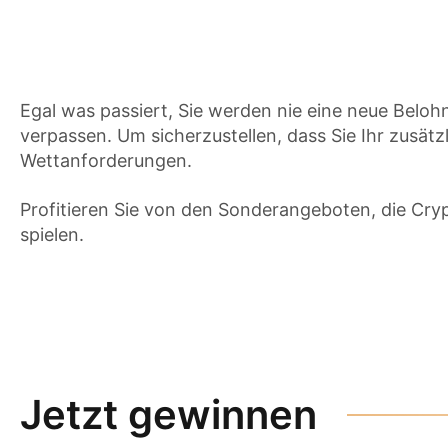
Egal was passiert, Sie werden nie eine neue Beloh
verpassen. Um sicherzustellen, dass Sie Ihr zusät
Wettanforderungen.
Profitieren Sie von den Sonderangeboten, die Cry
spielen.
Jetzt gewinnen