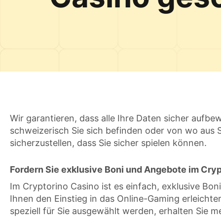
Wir garantieren, dass alle Ihre Daten sicher auf
schweizerisch Sie sich befinden oder von wo aus S
sicherzustellen, dass Sie sicher spielen können.
Fordern Sie exklusive Boni und Angebote im Cryp
Im Cryptorino Casino ist es einfach, exklusive Bo
Ihnen den Einstieg in das Online-Gaming erleichte
speziell für Sie ausgewählt werden, erhalten Sie 