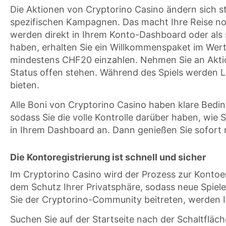
Die Aktionen von Cryptorino Casino ändern sich 
spezifischen Kampagnen. Das macht Ihre Reise noc
werden direkt in Ihrem Konto-Dashboard oder als 
haben, erhalten Sie ein Willkommenspaket im Wert
mindestens CHF20 einzahlen. Nehmen Sie an Aktion
Status offen stehen. Während des Spiels werden Lo
bieten.
Alle Boni von Cryptorino Casino haben klare Bedi
sodass Sie die volle Kontrolle darüber haben, wie
in Ihrem Dashboard an. Dann genießen Sie sofort me
Die Kontoregistrierung ist schnell und sicher
Im Cryptorino Casino wird der Prozess zur Kontoerö
dem Schutz Ihrer Privatsphäre, sodass neue Spie
Sie der Cryptorino-Community beitreten, werden Ihr
Suchen Sie auf der Startseite nach der Schaltfläc